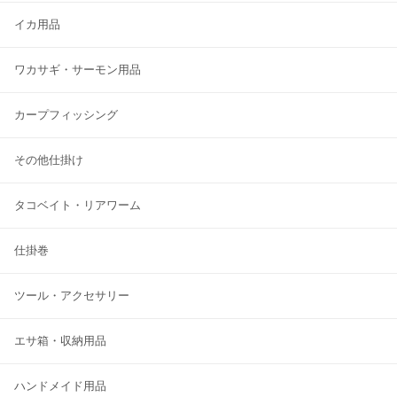
イカ用品
ワカサギ・サーモン用品
カープフィッシング
その他仕掛け
タコベイト・リアワーム
仕掛巻
ツール・アクセサリー
エサ箱・収納用品
ハンドメイド用品