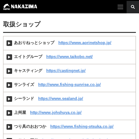
取扱ショップ
あおりねっとショップ
https://www.aorinetshop.jp/
エイトグループ
https://www.taikobo.net/
キャスティング
https://castingnet.jp/
サンライズ
http://www.fishing-sunrise.co.jp/
シーランド
https://www.sealand.jp/
上州屋
http://www.johshuya.co.jp/
つり具のおおつか
https://www.fishing-otsuka.co.jp/