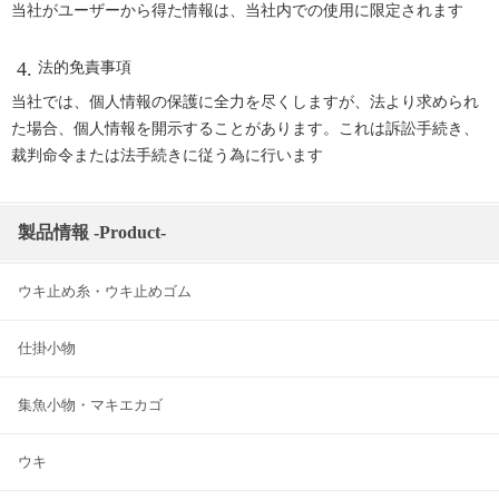
当社がユーザーから得た情報は、当社内での使用に限定されます
法的免責事項
当社では、個人情報の保護に全力を尽くしますが、法より求められ
た場合、個人情報を開示することがあります。これは訴訟手続き、
裁判命令または法手続きに従う為に行います
製品情報 -Product-
ウキ止め糸・ウキ止めゴム
仕掛小物
集魚小物・マキエカゴ
ウキ