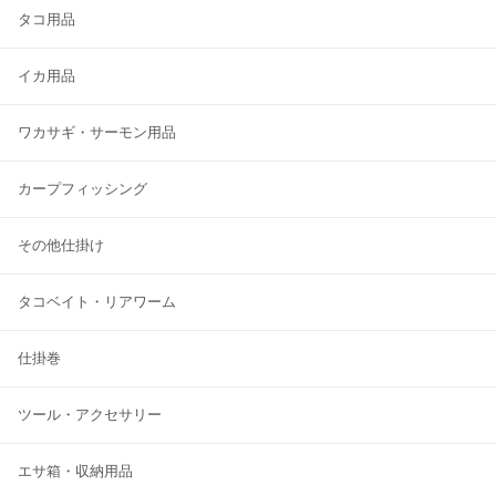
タコ用品
イカ用品
ワカサギ・サーモン用品
カープフィッシング
その他仕掛け
タコベイト・リアワーム
仕掛巻
ツール・アクセサリー
エサ箱・収納用品