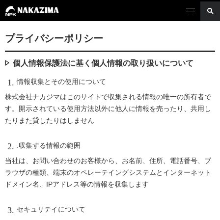
プライバシーポリシー
個人情報保護法に基く個人情報の取り扱いについて
情報収集とその使用について
株式会社ナカジマはこのサイトで収集される情報の唯一の所有者で
す。開示されている使用方法以外に他人に情報を売ったり、共用し
たりまた貸したりはしません
.収集する情報の範囲
当社は、お問い合わせのお客様から、お名前、住所、電話番号、ブ
ラウザの種類、端末のオペレーテイングシステムとインターネット
ドメイン名、IPアドレス等の情報を収集します
セキュリテイについて