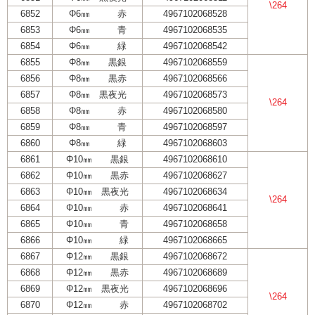
\264
6852
Φ6㎜ 赤
4967102068528
6853
Φ6㎜ 青
4967102068535
6854
Φ6㎜ 緑
4967102068542
6855
Φ8㎜ 黒銀
4967102068559
6856
Φ8㎜ 黒赤
4967102068566
6857
Φ8㎜ 黒夜光
4967102068573
\264
6858
Φ8㎜ 赤
4967102068580
6859
Φ8㎜ 青
4967102068597
6860
Φ8㎜ 緑
4967102068603
6861
Φ10㎜ 黒銀
4967102068610
6862
Φ10㎜ 黒赤
4967102068627
6863
Φ10㎜ 黒夜光
4967102068634
\264
6864
Φ10㎜ 赤
4967102068641
6865
Φ10㎜ 青
4967102068658
6866
Φ10㎜ 緑
4967102068665
6867
Φ12㎜ 黒銀
4967102068672
6868
Φ12㎜ 黒赤
4967102068689
6869
Φ12㎜ 黒夜光
4967102068696
\264
6870
Φ12㎜ 赤
4967102068702