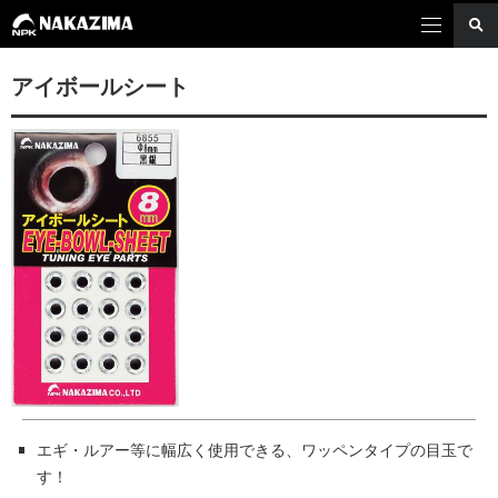
アイボールシート
エギ・ルアー等に幅広く使用できる、ワッペンタイプの目玉で
す！