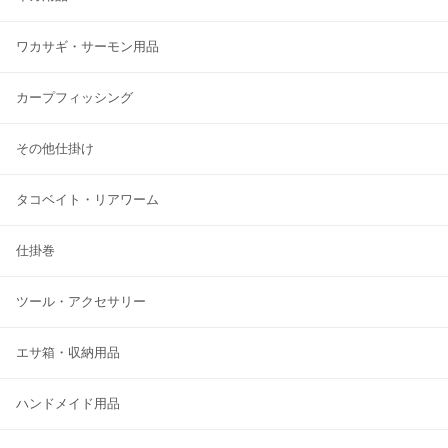
ワカサギ・サーモン用品
カープフィッシング
その他仕掛け
タコベイト・リアワーム
仕掛巻
ツール・アクセサリー
エサ箱・収納用品
ハンドメイド用品